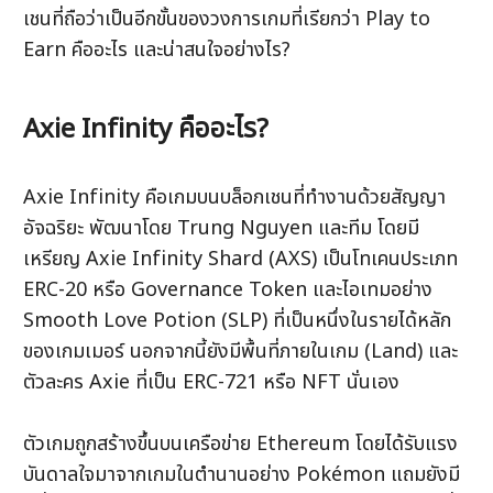
เชนที่ถือว่าเป็นอีกขั้นของวงการเกมที่เรียกว่า Play to 
Earn คืออะไร และน่าสนใจอย่างไร?
Axie Infinity คืออะไร?
Axie Infinity คือเกมบนบล็อกเชนที่ทำงานด้วยสัญญา
อัจฉริยะ พัฒนาโดย Trung Nguyen และทีม โดยมี
เหรียญ Axie Infinity Shard (AXS) เป็นโทเคนประเภท 
ERC-20 หรือ Governance Token และไอเทมอย่าง 
Smooth Love Potion (SLP) ที่เป็นหนึ่งในรายได้หลัก
ของเกมเมอร์ นอกจากนี้ยังมีพื้นที่ภายในเกม (Land) และ
ตัวละคร Axie ที่เป็น ERC-721 หรือ NFT นั่นเอง
ตัวเกมถูกสร้างขึ้นบนเครือข่าย Ethereum โดยได้รับแรง
บันดาลใจมาจากเกมในตำนานอย่าง Pokémon แถมยังมี