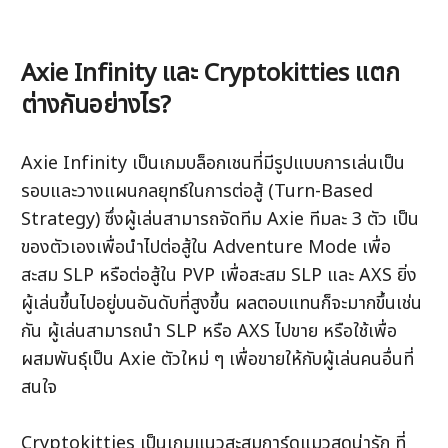
Axie Infinity และ Cryptokitties แตก
ต่างกันอย่างไร?
Axie Infinity เป็นเกมบล็อกเชนที่มีรูปแบบการเล่นเป็น
รอบและวางแผนกลยุทธ์ในการต่อสู้ (Turn-Based 
Strategy) ซึ่งผู้เล่นสามารถจัดทีม Axie ทีมละ 3 ตัว เป็น
ของตัวเองเพื่อนำไปต่อสู้ใน Adventure Mode เพื่อ
สะสม SLP หรือต่อสู้ใน PVP เพื่อสะสม SLP และ AXS ยิ่ง
ผู้เล่นขึ้นไปอยู่บนอันดับที่สูงขึ้น ผลตอบแทนก็จะมากขึ้นเช่น
กัน ผู้เล่นสามารถนำ SLP หรือ AXS ไปขาย หรือใช้เพื่อ
ผสมพันธุ์เป็น Axie ตัวใหม่ ๆ เพื่อขายให้กับผู้เล่นคนอื่นที่
สนใจ
Cryptokitties เป็นเกมแนวสะสมการ์ดแมวสุดน่ารัก ที่