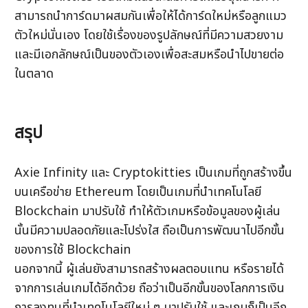
สามารถนำการ์ดมาผสมกันเพื่อให้ได้การ์ดใหม่หรือลูกแมว
ตัวใหม่นั่นเอง โดยใช้เรื่องของรูปลักษณ์ที่มีความสวยงาม 
และมีเอกลักษณ์เป็นของตัวเองเพื่อสะสมหรือนำไปขายต่อ
ในตลาด
สรุป
Axie Infinity และ Cryptokitties เป็นเกมที่ถูกสร้างขึ้น
บนเครือข่าย Ethereum โดยเป็นเกมที่นำเทคโนโลยี 
Blockchain มาปรับใช้ ทำให้ตัวเกมหรือข้อมูลของผู้เล่น
นั้นมีความปลอดภัยและโปร่งใส ถือเป็นการพัฒนาไปอีกขั้น
ของการใช้ Blockchain 
นอกจากนี้ ผู้เล่นยังสามารถสร้างผลตอบแทน หรือรายได้
จากการเล่นเกมได้อีกด้วย ถือว่าเป็นอีกขั้นของโลกการเงิน
การลงทุนที่นำเทคโนโลยีใหม่ ๆ มาปรับใช้ และเกมก็เป็นอีก