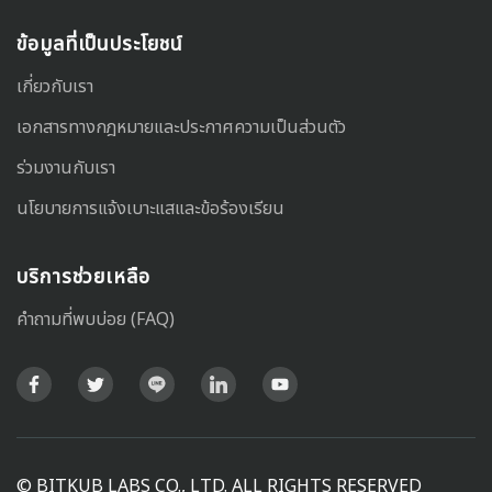
ข้อมูลที่เป็นประโยชน์
เกี่ยวกับเรา
เอกสารทางกฎหมายและประกาศความเป็นส่วนตัว
ร่วมงานกับเรา
นโยบายการแจ้งเบาะแสและข้อร้องเรียน
บริการช่วยเหลือ
คำถามที่พบบ่อย (FAQ)
Facebook
Twitter
Line
LinkedIn
Youtube
© BITKUB LABS CO., LTD. ALL RIGHTS RESERVED