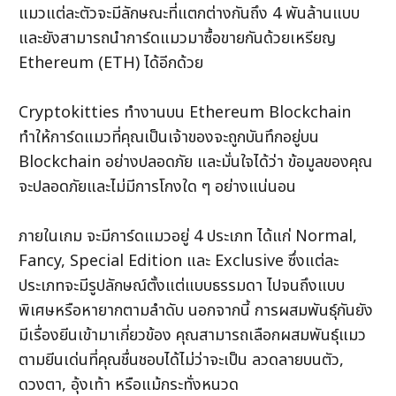
แมวแต่ละตัวจะมีลักษณะที่แตกต่างกันถึง 4 พันล้านแบบ ​​
และยังสามารถนำการ์ดแมวมาซื้อขายกันด้วยเหรียญ 
Ethereum (ETH) ได้อีกด้วย
Cryptokitties ทำงานบน Ethereum Blockchain 
ทำให้การ์ดแมวที่คุณเป็นเจ้าของจะถูกบันทึกอยู่บน 
Blockchain อย่างปลอดภัย และมั่นใจได้ว่า ข้อมูลของคุณ
จะปลอดภัยและไม่มีการโกงใด ๆ อย่างแน่นอน
ภายในเกม จะมีการ์ดแมวอยู่ 4 ประเภท ได้แก่ Normal, 
Fancy, Special Edition และ Exclusive ซึ่งแต่ละ
ประเภทจะมีรูปลักษณ์ตั้งแต่แบบธรรมดา ไปจนถึงแบบ
พิเศษหรือหายากตามลำดับ นอกจากนี้ การผสมพันธุ์กันยัง
มีเรื่องยีนเข้ามาเกี่ยวข้อง คุณสามารถเลือกผสมพันธุ์แมว
ตามยีนเด่นที่คุณชื่นชอบได้ไม่ว่าจะเป็น ลวดลายบนตัว, 
ดวงตา, อุ้งเท้า หรือแม้กระทั่งหนวด