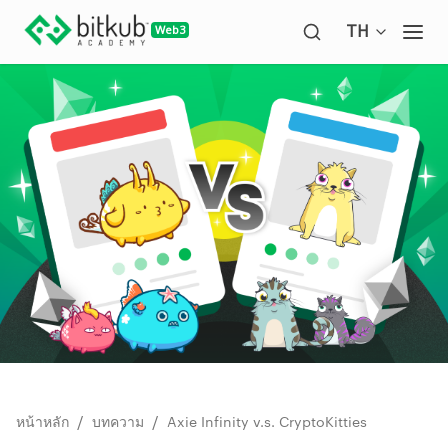
Open langua
TH
Ope
/
/
หน้าหลัก
บทความ
Axie Infinity v.s. CryptoKitties