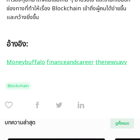
ช่องทางที่ทำให้เรื่อง Blockchain เข้าถึงผู้คนได้ง่ายขึ้น
และกว้างยิ่งขึ้น
อ้างอิง:
Moneybuffalo
financeandcareer
thenewsavv
Blockchain
บทความล่าสุด
ดูทั้งหมด