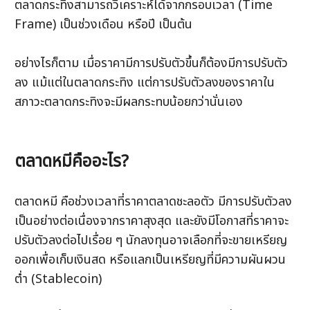
ตลาดกระทิงสามารถวิเคราะห์ได้จากกรอบเวลา (Time 
Frame) เป็นช่วงเดือน หรือปี เป็นต้น
อย่างไรก็ตาม เมื่อราคามีการปรับตัวขึ้นก็ต้องมีการปรับตัว
ลง แม้แต่ในตลาดกระทิง แต่การปรับตัวลงของราคาใน
สภาวะตลาดกระทิงจะมีผลกระทบน้อยกว่านั่นเอง
ตลาดหมีคืออะไร?
ตลาดหมี คือช่วงเวลาที่ราคาตลาดชะลอตัว มีการปรับตัวลง
เป็นอย่างต่อเนื่องจากราคาสุงสุด และยังมีโอกาสที่ราคาจะ
ปรับตัวลงต่อไปเรื่อย ๆ นักลงทุนอาจเลือกที่จะขายเหรียญ
ออกเพื่อเก็บเงินสด หรือแลกเป็นเหรียญที่มีความผันผวน
ต่ำ (Stablecoin)