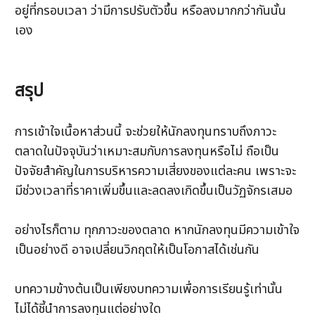
อยู่ที่กรอบเวลา ว่ามีการปรับตัวขึ้น หรือลงมากกว่ากันนั้น
เอง 
สรุป
การเข้าใจเนื้อหาส่วนนี้ จะช่วยให้นักลงทุนทราบถึงภาวะ
ตลาดในปัจจุบันว่าเหมาะสมกับการลงทุนหรือไม่ ถือเป็น
ปัจจัยสำคัญในการบริหารความเสี่ยงของแต่ละคน เพราะจะ
มีช่วงเวลาที่ราคาเพิ่มขึ้นและลดลงเกิดขึ้นเป็นวัฏจักรเสมอ
อย่างไรก็ตาม ทุกภาวะของตลาด หากนักลงทุนมีความเข้าใจ
เป็นอย่างดี อาจเปลี่ยนวิกฤตให้เป็นโอกาสได้เช่นกัน 
บทความข้างต้นเป็นเพียงบทความเพื่อการเรียนรู้เท่านั้น  
ไม่ได้ชี้นำการลงทุนแต่อย่างใด