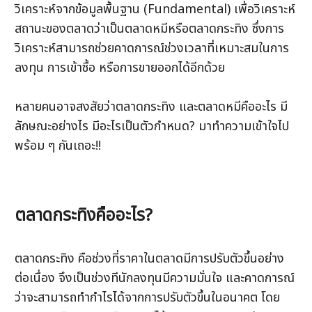
วิเคราะห์จากข้อมูลพื้นฐาน (Fundamental) เพื่อวิเคราะห์
สถานะของตลาดว่าเป็นตลาดหมีหรือตลาดกระทิง ซึ่งการ
วิเคราะห์สามารถช่วยคาดการณ์ช่วงเวลาที่เหมาะสมในการ
ลงทุน การเข้าซื้อ หรือการขายออกได้อีกด้วย
หลายคนอาจสงสัยว่าตลาดกระทิง และตลาดหมีคืออะไร มี
ลักษณะอย่างไร มีอะไรเป็นตัวกำหนด? มาทำความเข้าใจไป
พร้อม ๆ กันเถอะ!!
ตลาดกระทิงคืออะไร?
ตลาดกระทิง คือช่วงที่ราคาในตลาดมีการปรับตัวขึ้นอย่าง
ต่อเนื่อง จึงเป็นช่วงทีนักลงทุนมีความมั่นใจ และคาดการณ์
ว่าจะสามารถทำกำไรได้จากการปรับตัวขึ้นในอนาคต โดย