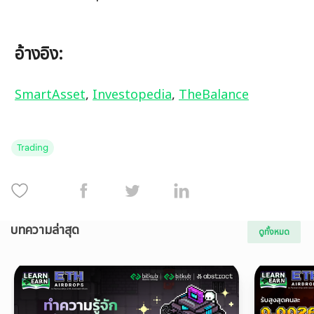
อ้างอิง:
SmartAsset
, 
Investopedia
, 
TheBalance
Trading
บทความล่าสุด
ดูทั้งหมด