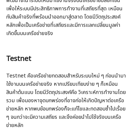
พัฒนาจะนำระบบใหม่มาใช้งานจริงบนเครือข่ายบล็อกเชน 
เพื่อให้ระบบมีประสิทธิภาพการทำงานที่เสถียรที่สุด เหมือน
กับสินค้าจริงที่พร้อมนำออกมาสู่ตลาด โดยมีวัตถุประสงค์
หลักเพื่อเป็นเครือข่ายที่เสถียรและมีการแลกเปลี่ยนมูลค่า
เกิดขึ้นบนเครือข่ายจริง
Testnet
Testnet คือเครือข่ายทดสอบสำหรับระบบใหม่ ๆ ก่อนนำมา
ใช้งานบนเครือข่ายจริง หากเปรียบเทียบง่าย ๆ ก็เหมือน
สินค้าต้นแบบ โดยมีวัตถุประสงค์คือ วิเคราะห์การทำงานโดย
รวม เพื่อมองหาจุดบกพร่องที่อาจก่อให้เกิดปัญหาต่อเครือ
ข่ายหลัก หากพบข้อบกพร่องก็จะแก้ไขและทดสอบซ้ำไปเรื่อย 
ๆ จนกว่าจะมีความเสถียร และจึงค่อยนำไปใช้จริงบนเครือ
ข่ายหลัก