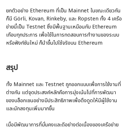
ยกตัวอย่าง Ethereum ที่เป็น Mainnet ในขณะเดียวกัน
ก็มี Görli, Kovan, Rinkeby, และ Ropsten ทั้ง 4 เครือ
ข่ายนี้เป็น Testnet ซึ่งมีพื้นฐานเหมือนกับ Ethereum 
เกือบทุกประการ เพื่อใช้ในการทดสอบการทำงานของระบบ
หรือฟังก์ชันใหม่ ก็นำขึ้นไปใช้จริงบน Ethereum    
สรุป
ทั้ง Mainnet และ Testnet ถูกออกแบบเพื่อการใช้งานที่
ต่างกัน แต่จุดประสงค์หลักคือการมุ่งเน้นไปที่การพัฒนา
ของบล็อกเชนอย่างมีประสิทธิภาพเพื่อดึงดูดให้มีผู้ใช้งาน
และนักลงทุนเพิ่มมากขึ้น
เมื่อมีพัฒนาการที่มั่นคงและดีอย่างต่อเนื่องของเครือข่าย