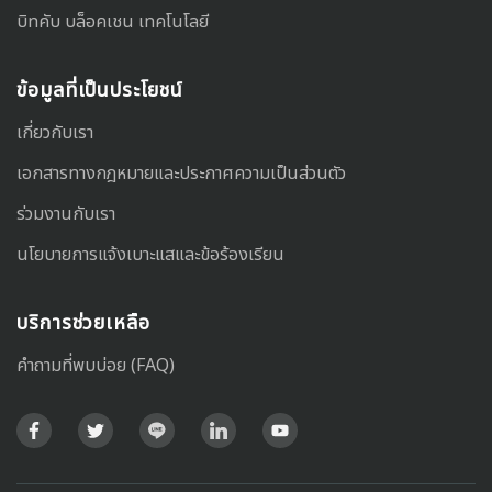
บิทคับ บล็อคเชน เทคโนโลยี
ข้อมูลที่เป็นประโยชน์
เกี่ยวกับเรา
เอกสารทางกฎหมายและประกาศความเป็นส่วนตัว
ร่วมงานกับเรา
นโยบายการแจ้งเบาะแสและข้อร้องเรียน
บริการช่วยเหลือ
คำถามที่พบบ่อย (FAQ)
Facebook
Twitter
Line
LinkedIn
Youtube