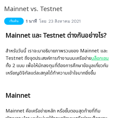
Mainnet vs. Testnet
1 นาที
โดย
23 สิงหาคม 2021
เริ่มต้น
Mainnet และ Testnet ต่างกันอย่างไร?
สำหรับวันนี้ เราจะมาอธิบายภาพรวมของ Mainnet และ 
Testnet ถึงจุดประสงค์การทำงานบนเครือข่าย
บล็อกเชน
ทั้ง 2 แบบ เพื่อให้นักลงทุนที่ต้องการศึกษาข้อมูลเกี่ยวกับ
เหรียญดิจิทัลแต่ละสกุลได้ทำความเข้าใจมากยิ่งขึ้น 
Mainnet
Mainnet คือเครือข่ายหลัก หรือขั้นตอนสุดท้ายที่ทีม