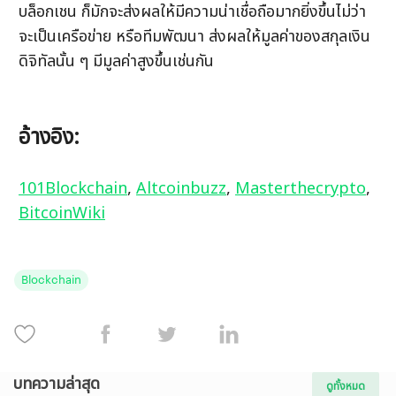
บล็อกเชน ก็มักจะส่งผลให้มีความน่าเชื่อถือมากยิ่งขึ้นไม่ว่า
จะเป็นเครือข่าย หรือทีมพัฒนา ส่งผลให้มูลค่าของสกุลเงิน
ดิจิทัลนั้น ๆ มีมูลค่าสูงขึ้นเช่นกัน
อ้างอิง:
101Blockchain
, 
Altcoinbuzz
, 
Masterthecrypto
, 
BitcoinWiki
Blockchain
บทความล่าสุด
ดูทั้งหมด