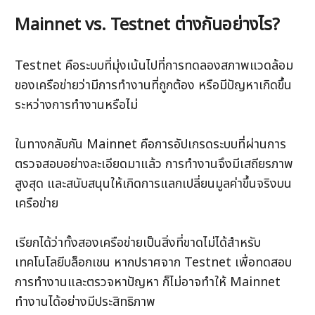
Mainnet vs. Testnet ต่างกันอย่างไร?
Testnet คือระบบที่มุ่งเน้นไปที่การทดลองสภาพแวดล้อม
ของเครือข่ายว่ามีการทำงานที่ถูกต้อง หรือมีปัญหาเกิดขึ้น
ระหว่างการทำงานหรือไม่
ในทางกลับกัน Mainnet คือการอัปเกรดระบบที่ผ่านการ
ตรวจสอบอย่างละเอียดมาแล้ว การทำงานจึงมีเสถียรภาพ
สูงสุด และสนับสนุนให้เกิดการแลกเปลี่ยนมูลค่าขึ้นจริงบน
เครือข่าย
เรียกได้ว่าทั้งสองเครือข่ายเป็นสิ่งที่ขาดไม่ได้สำหรับ
เทคโนโลยีบล็อกเชน หากปราศจาก Testnet เพื่อทดสอบ
การทำงานและตรวจหาปัญหา ก็ไม่อาจทำให้ Mainnet 
ทำงานได้อย่างมีประสิทธิภาพ 