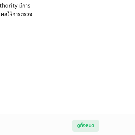
thority มีการ
่งผลให้การตรวจ
ดูทั้งหมด