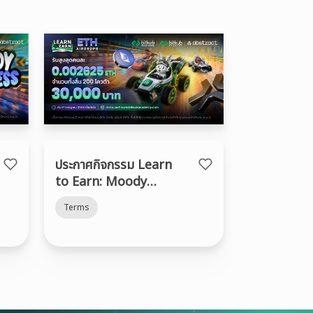
ประกาศกิจกรรม Learn
to Earn: Moody
Madness
Terms