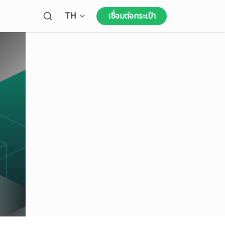
Open language menu
TH
เชื่อมต่อกระเป๋า