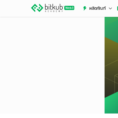
ผลิตภัณฑ์