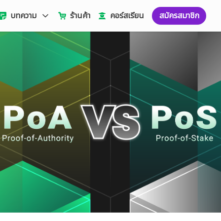
บทความ
ร้านค้า
คอร์สเรียน
สมัครสมาชิก