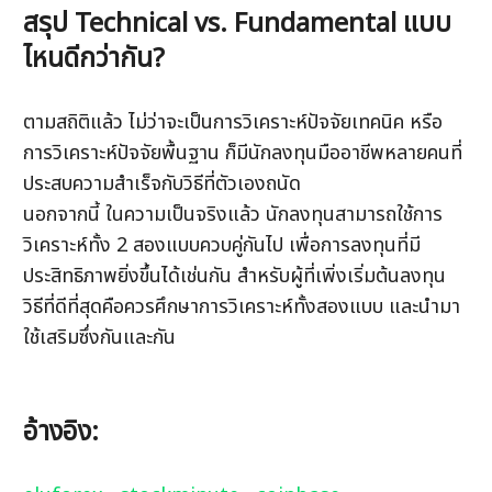
สรุป Technical vs. Fundamental แบบ
ไหนดีกว่ากัน? 
ตามสถิติแล้ว ไม่ว่าจะเป็นการวิเคราะห์ปัจจัยเทคนิค หรือ
การวิเคราะห์ปัจจัยพื้นฐาน ก็มีนักลงทุนมืออาชีพหลายคนที่
ประสบความสำเร็จกับวิธีที่ตัวเองถนัด 
นอกจากนี้ ในความเป็นจริงแล้ว นักลงทุนสามารถใช้การ
วิเคราะห์ทั้ง 2 สองแบบควบคู่กันไป เพื่อการลงทุนที่มี
ประสิทธิภาพยิ่งขึ้นได้เช่นกัน สำหรับผู้ที่เพิ่งเริ่มต้นลงทุน 
วิธีที่ดีที่สุดคือควรศึกษาการวิเคราะห์ทั้งสองแบบ และนำมา
ใช้เสริมซึ่งกันและกัน
อ้างอิง: