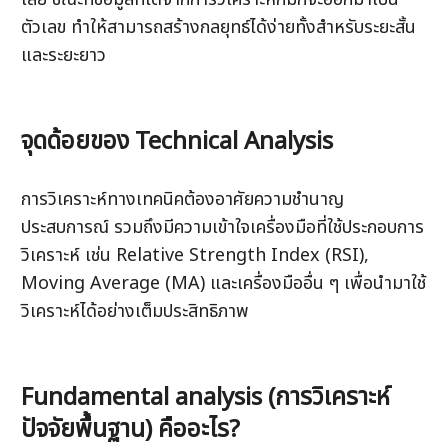
ตัวเลข ทำให้สามารถสร้างกลยุทธ์ได้ง่ายทั้งสำหรับระยะสั้น
และระยะยาว
จุดด้อยของ Technical Analysis
การวิเคราะห์ทางเทคนิคต้องอาศัยความชำนาญ 
ประสบการณ์ รวมถึงมีความเข้าใจเครื่องมือที่ใช้ประกอบการ
วิเคราะห์ เช่น Relative Strength Index (RSI), 
Moving Average (MA) และเครื่องมืออื่น ๆ เพื่อนำมาใช้
วิเคราะห์ได้อย่างเต็มประสิทธิภาพ
Fundamental analysis (การวิเคราะห์
ปัจจัยพื้นฐาน) คืออะไร?