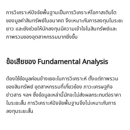
การวิเคราะห์ปัจจัยพื้นฐานเป็นการวิเคราะห์โอกาสเติบโต
ของมูลค่าสินทรัพย์ในอนาคต จึงเหมาะกับการลงทุนในระยะ
ยาว และยังช่วยให้นักลงทุนมีความเข้าใจในสินทรัพย์และ
ภาพรวมของอุตสาหกรรมมากยิ่งขึ้น 
ข้อเสียของ Fundamental Analysis
ต้องใช้ข้อมูลค่อนข้างเยอะในการวิเคราะห์ ตั้งแต่ภาพรวม
ของสินทรัพย์ อุตสาหกรรมที่เกี่ยวข้อง ภาวะเศรษฐกิจ 
ข่าวสาร ฯลฯ ซึ่งข้อมูลเหล่านี้มักจะไม่ส่งผลกระทบต่อราคา
ในระยะสั้น การวิเคราะห์ปัจจัยพื้นฐานจึงไม่เหมาะกับการ
ลงทุนระยะสั้น