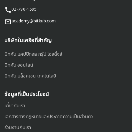
02-796-1595
academy@bitkub.com
บริษัทในเครือที่สำคัญ
บิทคับ แคปปิตอล กรุ๊ป โฮลดิ้งส์
บิทคับ ออนไลน์
บิทคับ บล็อคเชน เทคโนโลยี
ข้อมูลที่เป็นประโยชน์
เกี่ยวกับเรา
เอกสารทางกฎหมายและประกาศความเป็นส่วนตัว
ร่วมงานกับเรา