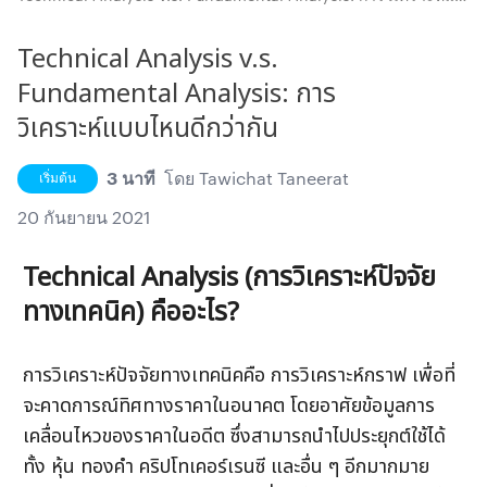
บไหนดีกว่ากัน
Technical Analysis v.s.
Fundamental Analysis: การ
วิเคราะห์แบบไหนดีกว่ากัน
3 นาที
โดย
Tawichat Taneerat
เริ่มต้น
20 กันยายน 2021
Technical Analysis (การวิเคราะห์ปัจจัย
ทางเทคนิค) คืออะไร?
การวิเคราะห์ปัจจัยทางเทคนิคคือ การวิเคราะห์กราฟ เพื่อที่
จะคาดการณ์ทิศทางราคาในอนาคต โดยอาศัยข้อมูลการ
เคลื่อนไหวของราคาในอดีต ซึ่งสามารถนำไปประยุกต์ใช้ได้
ทั้ง หุ้น ทองคำ คริปโทเคอร์เรนซี และอื่น ๆ อีกมากมาย 