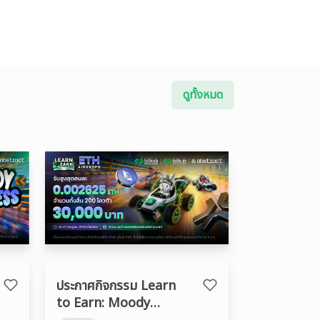
ดูทั้งหมด
ประกาศกิจกรรม Learn
to Earn: Moody