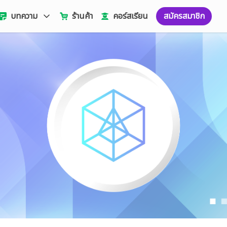
บทความ
ร้านค้า
คอร์สเรียน
สมัครสมาชิก