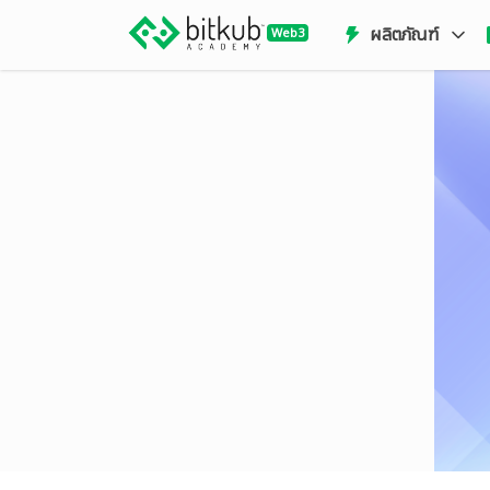
ผลิตภัณฑ์