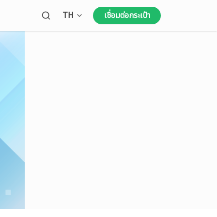
Open language menu
TH
เชื่อมต่อกระเป๋า