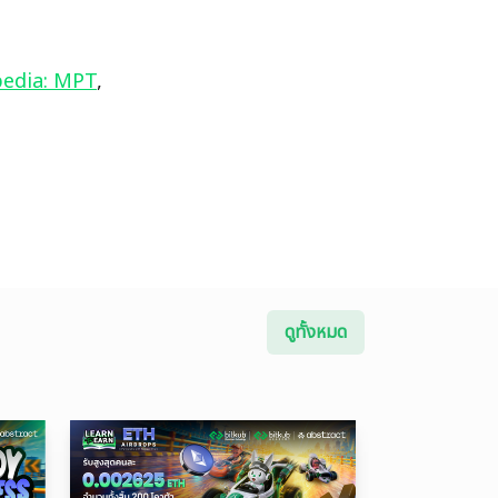
pedia: MPT
, 
ดูทั้งหมด