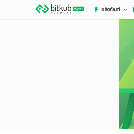
ผลิตภัณฑ์