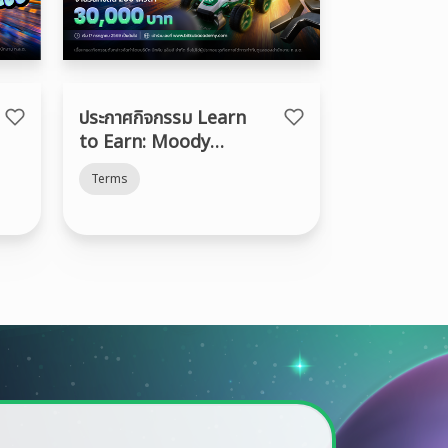
ประกาศกิจกรรม Learn
to Earn: Moody
Madness
Terms