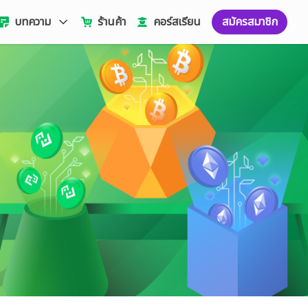
บทความ
ร้านค้า
คอร์สเรียน
สมัครสมาชิก