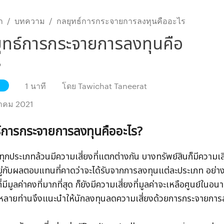
ก
/
บทความ
/
กลยุทธ์การกระจายการลงทุนคืออะไร
ุทธ์การกระจายการลงทุนคือ
ร
1 นาที
โดย
Tawichat Taneerat
หาคม 2021
์การกระจายการลงทุนคืออะไร?
ุกประเภทล้วนมีความเสี่ยงที่แตกต่างกัน บางทรัพย์สินก็มีความเสี
อยู่กับผลตอบแทนที่คาดว่าจะได้รับจากการลงทุนแต่ละประเภท อย่า
ี่มีมูลค่าคงที่มากที่สุด ก็ยังมีความเสี่ยงที่มูลค่าจะเหลือศูนย์ในอนาค