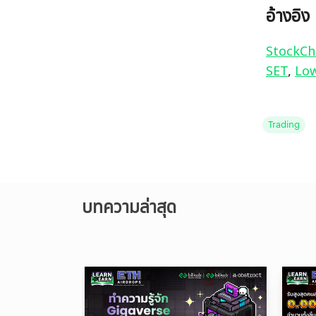
อ้างอิง
StockCh
SET
, 
Low
Trading
บทความล่าสุด