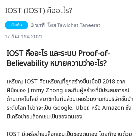
IOST (IOST) คืออะไร?
3 นาที
โดย
Tawichat Taneerat
เริ่มต้น
17 กันยายน 2021
IOST คืออะไร และระบบ Proof-of-
Believability หมายความว่าอะไร?
เหรียญ IOST คือเหรียญที่ถูกสร้างขึ้นเมื่อปี 2018 จาก
ฝีมือของ Jimmy Zhong และทีมผู้สร้างที่มีประสบการณ์
ด้านเทคโนโลยี สมาชิกในทีมล้วนเคยร่วมงานกับบริษัทชั้นนำ
ระดับโลก ไม่ว่าจะเป็น Google, Uber, หรือ Amazon ซึ่ง
IOST มีเครือข่ายบล็อกเชนเป็นของตนเอง โดยทำงานด้วย