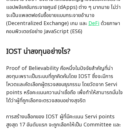
แอปพลิเคชันกระจายศูนย์ (dApps) ต่าง ๆ มากมาย ไม่ว่า
จะเป็นแพลตฟอร์มซื้อขายแบบกระจายอำนาจ 
(Decentralized Exchange) เกม และ 
DeFi
 ด้วยภาษา
คอมพิวเตอร์อย่าง JavaScript (ES6)
IOST น่าลงทุนอย่างไร?
Proof of Believability คือหนึ่งในปัจจัยสำคัญที่น่า
ลงทุนเพราะเป็นระบบที่ถูกคิดค้นโดย IOST ซึ่งจะมีการ
โหวตและคัดเลือกผู้ตรวจสอบธุรกรรม โดยวัดจาก Servi 
points หรือคะแนนความน่าเชื่อถือ เพื่อทำให้สามารถมั่นใจ
การสร้างบล็อกของ IOST ผู้ที่มีคะแนน Servi points 
สูงสุด 17 อันดับแรก จะถูกเลือกให้เป็น Committee และ