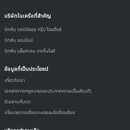
บริษัทในเครือที่สำคัญ
บิทคับ แคปปิตอล กรุ๊ป โฮลดิ้งส์
บิทคับ ออนไลน์
บิทคับ บล็อคเชน เทคโนโลยี
ข้อมูลที่เป็นประโยชน์
เกี่ยวกับเรา
เอกสารทางกฎหมายและประกาศความเป็นส่วนตัว
ร่วมงานกับเรา
นโยบายการแจ้งเบาะแสและข้อร้องเรียน