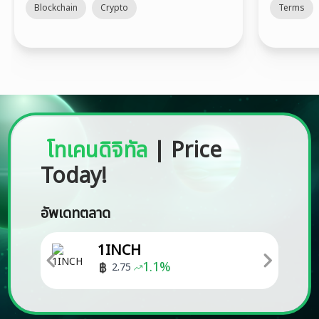
Blockchain
Crypto
Terms
โทเคนดิจิทัล
|
Price
Today!
อัพเดทตลาด
1INCH
1.1
%
2.75