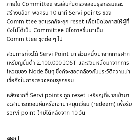
ภายใน Committee จะสลับกันตรวจสอบธุรกรรมและ
สร้างบล็อก พอครบ 10 นาที Servi points ของ 
Committee ชุดแรกก็จะถูก reset เพื่อเปิดโอกาสให้ผู้ที่
ยังไม่ได้เป็น Committee มีโอกาสขึ้นมาเป็น 
Committee ชุดต่อ ๆ ไป
ส่วนการที่จะได้ Servi Point มา ส่วนหนึ่งมาจากการฝาก
เหรียญขั้นต่ำ 2,100,000 IOST และส่วนหนึ่งมาจากการ
โหวตของ Node อื่นๆ ซึ่งก็จะสอดคล้องกับประวัติความน่า
เชื่อถือในการตรวจสอบธุรกรรม
หลังจากที่ Servi points ถูก reset เหรียญที่ฝากเข้ามา
จะสามารถถอนคืนหรือเอามาหมุนเวียน (redeem) เพื่อรับ 
servi point ใหม่ได้หลังจาก 10 วัน
สรุป