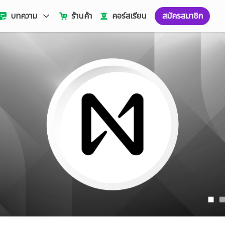
บทความ
ร้านค้า
คอร์สเรียน
สมัครสมาชิก