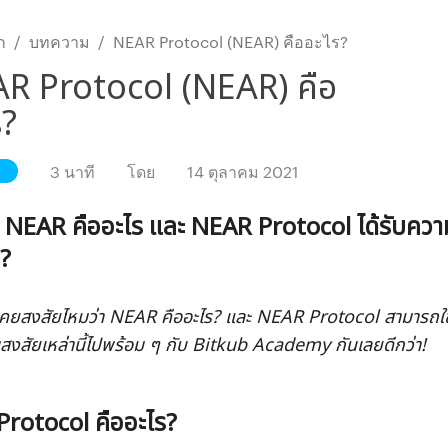
ก
/
บทความ
/
NEAR Protocol (NEAR) คืออะไร?
R Protocol (NEAR) คือ
ร?
3 นาที
โดย
14 ตุลาคม 2021
 NEAR คืออะไร และ NEAR Protocol ได้รับควา
ร?
เคยสงสัยไหมว่า NEAR คืออะไร? และ NEAR Protocol สามารถใช้
งสัยเหล่านี้ไปพร้อม ๆ กับ Bitkub Academy กันเลยดีกว่า!
rotocol คืออะไร?