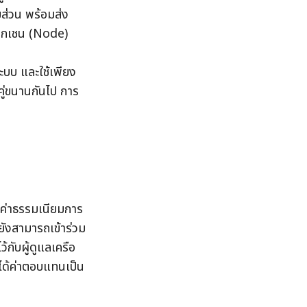
ส่วน พร้อมส่ง
ล็อกเชน (Node) 
ระบบ และใช้เพียง
คู่ขนานกันไป การ
ยค่าธรรมเนียมการ
ยังสามารถเข้าร่วม
ับผู้ดูแลเครือ
ะได้ค่าตอบแทนเป็น