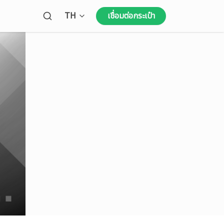
Open language menu
TH
เชื่อมต่อกระเป๋า