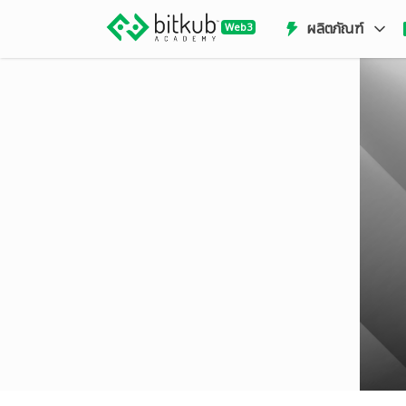
ผลิตภัณฑ์