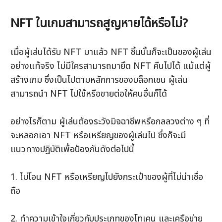
NFT ในเกมสามารถสูญหายได้หรือไม่?
เมื่อผู้เล่นได้รับ NFT มาแล้ว NFT ชิ้นนั้นก็จะเป็นของผู้เล่น
อย่างแท้จริง ไม่มีใครสามารถมายึด NFT คืนไปได้ แม้แต่ผู้
สร้างเกม ซึ่งเป็นไปตามหลักการของบล็อกเชน ผู้เล่น
สามารถนำ NFT ไปใช้หรือขายต่อให้คนอื่นก็ได้
อย่างไรก็ตาม ผู้เล่นต้องระวังมิจฉาชีพหรือกลลวงต่าง ๆ ที่
จะหลอกเอา NFT หรือเหรียญของผู้เล่นไป ซึ่งก็จะมี
แนวทางปฏิบัติเพื่อป้องกันดังต่อไปนี้
1. ไม่โอน NFT หรือเหรียญไปยังกระเป๋าของผู้ที่ไม่น่าเชื่อ
ถือ
2. ทำความเข้าใจเกี่ยวกับประเภทของโทเคน และเครือข่าย