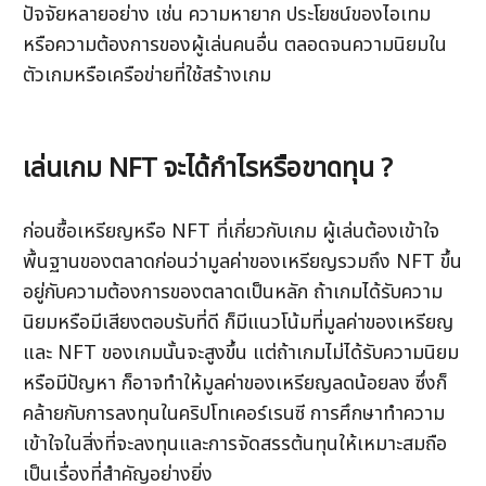
ปัจจัยหลายอย่าง เช่น ความหายาก ประโยชน์ของไอเทม 
หรือความต้องการของผู้เล่นคนอื่น ตลอดจนความนิยมใน
ตัวเกมหรือเครือข่ายที่ใช้สร้างเกม
เล่นเกม NFT จะได้กำไรหรือขาดทุน ?
ก่อนซื้อเหรียญหรือ NFT ที่เกี่ยวกับเกม ผู้เล่นต้องเข้าใจ
พื้นฐานของตลาดก่อนว่ามูลค่าของเหรียญรวมถึง NFT ขึ้น
อยู่กับความต้องการของตลาดเป็นหลัก ถ้าเกมได้รับความ
นิยมหรือมีเสียงตอบรับที่ดี ก็มีแนวโน้มที่มูลค่าของเหรียญ
และ NFT ของเกมนั้นจะสูงขึ้น แต่ถ้าเกมไม่ได้รับความนิยม
หรือมีปัญหา ก็อาจทำให้มูลค่าของเหรียญลดน้อยลง ซึ่งก็
คล้ายกับการลงทุนในคริปโทเคอร์เรนซี การศึกษาทำความ
เข้าใจในสิ่งที่จะลงทุนและการจัดสรรต้นทุนให้เหมาะสมถือ
เป็นเรื่องที่สำคัญอย่างยิ่ง