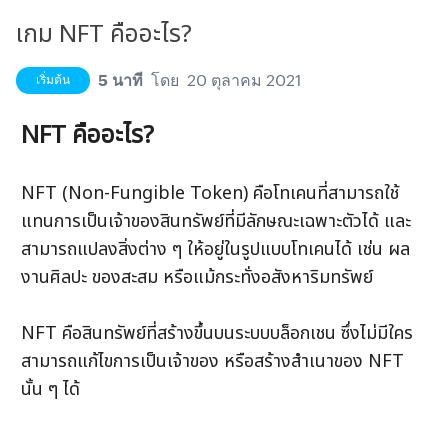
เกม NFT คืออะไร?
5 นาที
โดย
20 ตุลาคม 2021
เริ่มต้น
NFT คืออะไร?
NFT (Non-Fungible Token) คือโทเคนที่สามารถใช้
แทนการเป็นเจ้าของสินทรัพย์ที่มีลักษณะเฉพาะตัวได้ และ
สามารถแปลงสิ่งต่าง ๆ ให้อยู่ในรูปแบบโทเคนได้ เช่น ผล
งานศิลปะ ของสะสม หรือแม้กระทั่งอสังหาริมทรัพย์ 
NFT คือสินทรัพย์ที่สร้างขึ้นบนระบบบล็อกเชน ซึ่งไม่มีใคร
สามารถแก้ไขการเป็นเจ้าของ หรือสร้างสำเนาของ NFT 
นั้น ๆ ได้