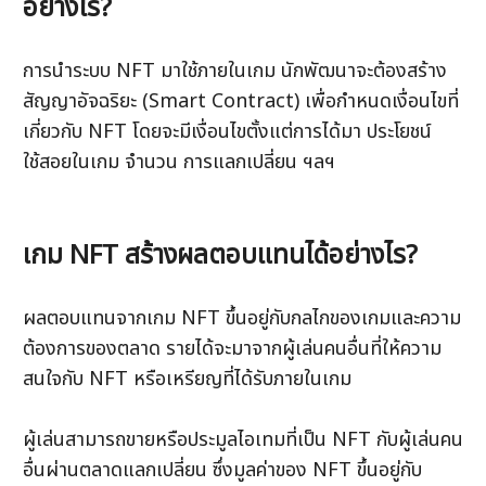
อย่างไร?
การนำระบบ NFT มาใช้ภายในเกม นักพัฒนาจะต้องสร้าง
สัญญาอัจฉริยะ (Smart Contract) เพื่อกำหนดเงื่อนไขที่
เกี่ยวกับ NFT โดยจะมีเงื่อนไขตั้งแต่การได้มา ประโยชน์
ใช้สอยในเกม จำนวน การแลกเปลี่ยน ฯลฯ  
เกม NFT สร้างผลตอบแทนได้อย่างไร?
ผลตอบแทนจากเกม NFT ขึ้นอยู่กับกลไกของเกมและความ
ต้องการของตลาด รายได้จะมาจากผู้เล่นคนอื่นที่ให้ความ
สนใจกับ NFT หรือเหรียญที่ได้รับภายในเกม 
ผู้เล่นสามารถขายหรือประมูลไอเทมที่เป็น NFT กับผู้เล่นคน
อื่นผ่านตลาดแลกเปลี่ยน ซึ่งมูลค่าของ NFT ขึ้นอยู่กับ