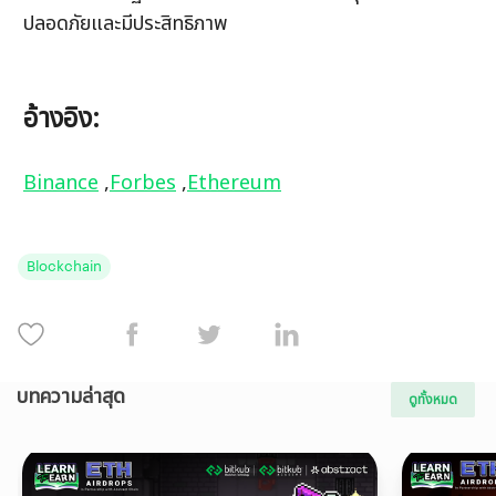
ปลอดภัยและมีประสิทธิภาพ
อ้างอิง:
Binance
 ,
Forbes
 ,
Ethereum
Blockchain
บทความล่าสุด
ดูทั้งหมด