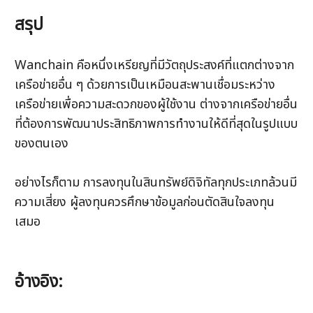
สรุป
Wanchain คือหนึ่งเหรียญที่มีวัตถุประสงค์ที่แตกต่างจาก
เครือข่ายอื่น ๆ ด้วยการเป็นเหมือนสะพานเชื่อมระหว่าง
เครือข่ายเพื่อความสะดวกของผู้ใช้งาน ต่างจากเครือข่ายอื่น
ที่ต้องการพัฒนาประสิทธิภาพการทำงานให้ดีที่สุดในรูปแบบ
ของตนเอง 
อย่างไรก็ตาม การลงทุนในสินทรัพย์ดิจิทัลทุกประเภทล้วนมี
ความเสี่ยง ผู้ลงทุนควรศึกษาข้อมูลก่อนตัดสินใจลงทุน
เสมอ
อ้างอิง: