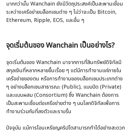
มากกว่านั้น Wanchain ยังมีวัตถุประสงค์เป็นสะพานเชื่อม
ระหว่างเครือข่ายบล็อกเชนต่าง ๆ ไม่ว่าจะเป็น Bitcoin, 
Ethereum, Ripple, EOS, และอื่น ๆ
จุดเริ่มต้นของ Wanchain เป็นอย่างไร?
จุดเริ่มต้นของ Wanchain มาจากการที่สินทรัพย์ดิจิทัลมี
สกุลเงินที่หลากหลายขึ้นเรื่อย ๆ แต่มีการทำงานแค่ภายใน
เครือข่ายของตน หรือการทำงานของบล็อกเชนประเภทต่าง 
ๆ อย่างบล็อกเชนสาธารณะ (Public), แบบปิด (Private) 
และแบบผสม (Consortium) ซึ่ง Wanchain ต้องการ
เป็นสะพานเชื่อมต่อเครือข่ายต่าง ๆ บนโลกดิจิทัลเพื่อการ
ทำงานร่วมกันที่ลงตัวและราบรื่น
ปัจจุบัน แม้การโอนเหรียญคริปโตสามารถทำได้อย่างสะดวก