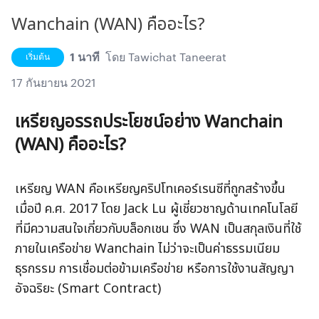
Wanchain (WAN) คืออะไร?
1 นาที
โดย
Tawichat Taneerat
เริ่มต้น
17 กันยายน 2021
เหรียญอรรถประโยชน์อย่าง Wanchain 
(WAN) คืออะไร?
เหรียญ WAN คือเหรียญคริปโทเคอร์เรนซีที่ถูกสร้างขึ้น
เมื่อปี ค.ศ. 2017 โดย Jack Lu ผู้เชี่ยวชาญด้านเทคโนโลยี
ที่มีความสนใจเกี่ยวกับบล็อกเชน ซึ่ง WAN เป็นสกุลเงินที่ใช้
ภายในเครือข่าย Wanchain ไม่ว่าจะเป็นค่าธรรมเนียม
ธุรกรรม การเชื่อมต่อข้ามเครือข่าย หรือการใช้งานสัญญา
อัจฉริยะ (Smart Contract)