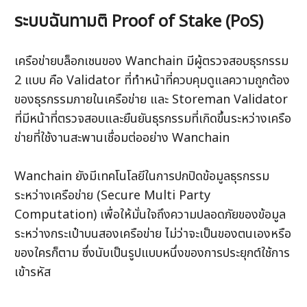
ระบบฉันทามติ Proof of Stake (PoS)
เครือข่ายบล็อกเชนของ Wanchain มีผู้ตรวจสอบธุรกรรม 
2 แบบ คือ Validator ที่ทำหน้าที่ควบคุมดูแลความถูกต้อง
ของธุรกรรมภายในเครือข่าย และ Storeman Validator 
ที่มีหน้าที่ตรวจสอบและยืนยันธุรกรรมที่เกิดขึ้นระหว่างเครือ
ข่ายที่ใช้งานสะพานเชื่อมต่ออย่าง Wanchain 
Wanchain ยังมีเทคโนโลยีในการปกปิดข้อมูลธุรกรรม
ระหว่างเครือข่าย (Secure Multi Party 
Computation) เพื่อให้มั่นใจถึงความปลอดภัยของข้อมูล
ระหว่างกระเป๋าบนสองเครือข่าย ไม่ว่าจะเป็นของตนเองหรือ
ของใครก็ตาม ซึ่งนับเป็นรูปแบบหนึ่งของการประยุกต์ใช้การ
เข้ารหัส