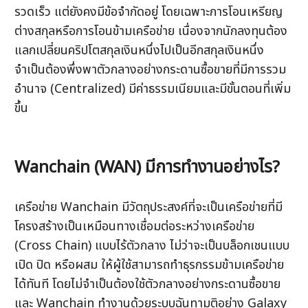
รวดเร็ว แต่ยังคงมีข้อจำกัดอยู่ โดยเฉพาะการโอนเหรียญ
ต่างสกุลหรือการโอนข้ามเครือข่าย เนื่องจากนักลงทุนต้อง
แลกเปลี่ยนคริปโตสกุลเงินหนึ่งไปเป็นอีกสกุลเงินหนึ่ง 
จำเป็นต้องพึ่งพาตัวกลางอย่างกระดานซื้อขายที่มีการรวม
อำนาจ (Centralized) มีค่าธรรมเนียมและมีขั้นตอนที่เพิ่ม
ขึ้น
Wanchain (WAN) มีการทำงานอย่างไร? 
เครือข่าย Wanchain มีวัตถุประสงค์ที่จะเป็นเครือข่ายที่มี
โครงสร้างเป็นเหมือนทางเชื่อมต่อระหว่างเครือข่าย 
(Cross Chain) แบบไร้ตัวกลาง ไม่ว่าจะเป็นบล็อกเชนแบบ
เปิด ปิด หรือผสม ให้ผู้ใช้สามารถทำธุรกรรมข้ามเครือข่าย
ได้ทันที โดยไม่จำเป็นต้องใช้ตัวกลางอย่างกระดานซื้อขาย 
และ Wanchain ทำงานด้วยระบบฉันทามติอย่าง Galaxy 