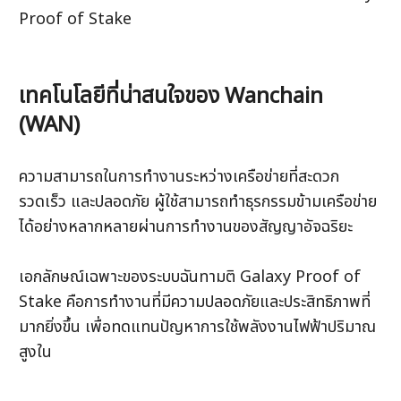
Proof of Stake 
เทคโนโลยีที่น่าสนใจของ Wanchain 
(WAN) 
ความสามารถในการทำงานระหว่างเครือข่ายที่สะดวก 
รวดเร็ว และปลอดภัย ผู้ใช้สามารถทำธุรกรรมข้ามเครือข่าย
ได้อย่างหลากหลายผ่านการทำงานของสัญญาอัจฉริยะ
เอกลักษณ์เฉพาะของระบบฉันทามติ Galaxy Proof of 
Stake คือการทำงานที่มีความปลอดภัยและประสิทธิภาพที่
มากยิ่งขึ้น เพื่อทดแทนปัญหาการใช้พลังงานไฟฟ้าปริมาณ
สูงใน