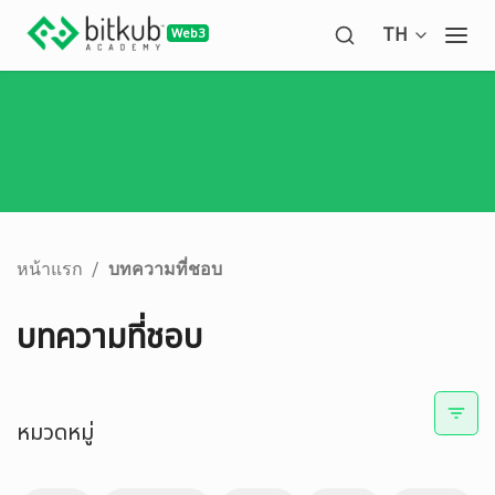
Open langua
TH
Ope
หน้าแรก
/
บทความที่ชอบ
บทความที่ชอบ
หมวดหมู่