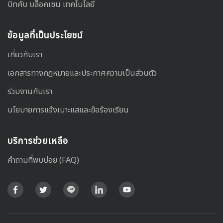
บิทคับ บล็อคเชน เทคโนโลยี
ข้อมูลที่เป็นประโยชน์
เกี่ยวกับเรา
เอกสารทางกฎหมายและประกาศความเป็นส่วนตัว
ร่วมงานกับเรา
นโยบายการแจ้งเบาะแสและข้อร้องเรียน
บริการช่วยเหลือ
คำถามที่พบบ่อย (FAQ)
Facebook
Twitter
Line
LinkedIn
Youtube