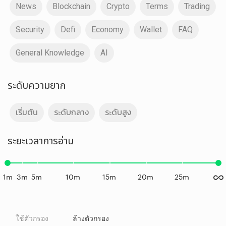
News
Blockchain
Crypto
Terms
Trading
Security
Defi
Economy
Wallet
FAQ
General Knowledge
AI
ระดับความยาก
เริ่มต้น
ระดับกลาง
ระดับสูง
ระยะเวลาการอ่าน
1m
3m
5m
10m
15m
20m
25m
ใช้ตัวกรอง
ล้างตัวกรอง