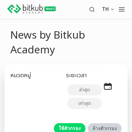
Open langua
TH
Ope
News by Bitkub
Academy
หมวดหมู่
ระยะเวลา
ล่าสุด
เก่าสุด
ใช้ตัวกรอง
ล้างตัวกรอง