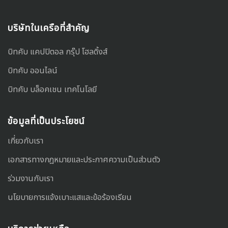
บริษัทในเครือที่สำคัญ
บิทคับ แคปปิตอล กรุ๊ป โฮลดิ้งส์
บิทคับ ออนไลน์
บิทคับ บล็อคเชน เทคโนโลยี
ข้อมูลที่เป็นประโยชน์
เกี่ยวกับเรา
เอกสารทางกฎหมายและประกาศความเป็นส่วนตัว
ร่วมงานกับเรา
นโยบายการแจ้งเบาะแสและข้อร้องเรียน