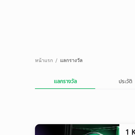
หน้าแรก
/
แลกรางวัล
แลกรางวัล
ประวัติ
1 