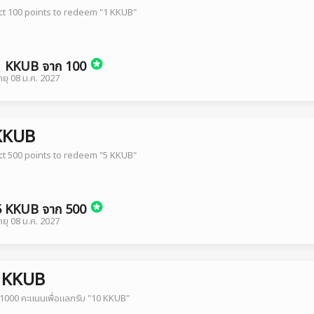
ct 100 points to redeem "1 KKUB"
 1 KKUB จาก 100
ยุ
08 ม.ค. 2027
KKUB
ct 500 points to redeem "5 KKUB"
 5 KKUB จาก 500
ยุ
08 ม.ค. 2027
 KKUB
1000 คะแนนเพื่อแลกรับ "10 KKUB"