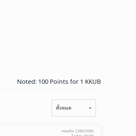
Noted:
100 Points for 1 KKUB
ทั้งหมด
คงเหลือ
2295/5000