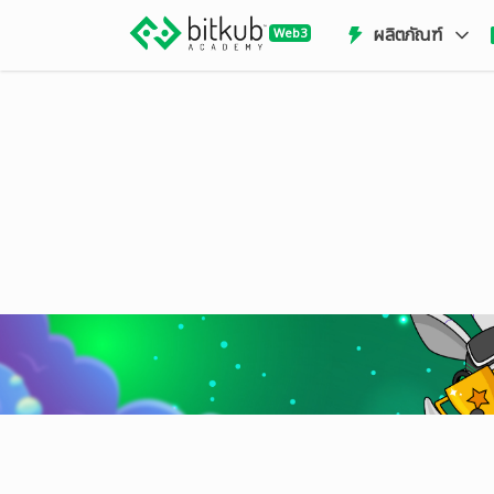
ผลิตภัณฑ์