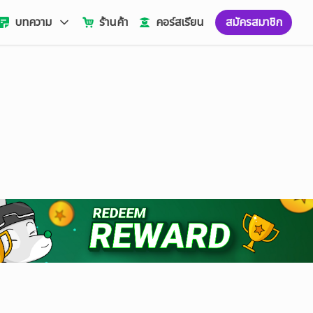
บทความ
ร้านค้า
คอร์สเรียน
สมัครสมาชิก