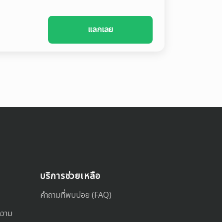
แลกเลย
บริการช่วยเหลือ
คำถามที่พบบ่อย (FAQ)
ความ