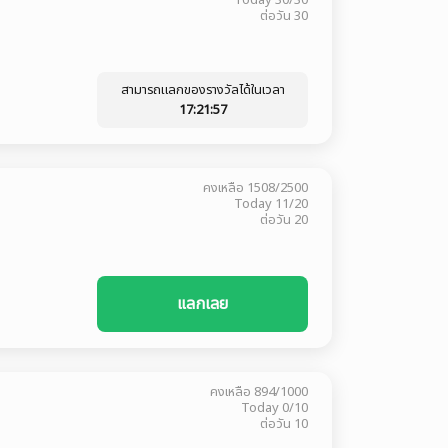
Today
30/30
ต่อวัน
30
สามารถแลกของรางวัลได้ในเวลา
17:21:56
คงเหลือ
1508/2500
Today
11/20
ต่อวัน
20
แลกเลย
คงเหลือ
894/1000
Today
0/10
ต่อวัน
10